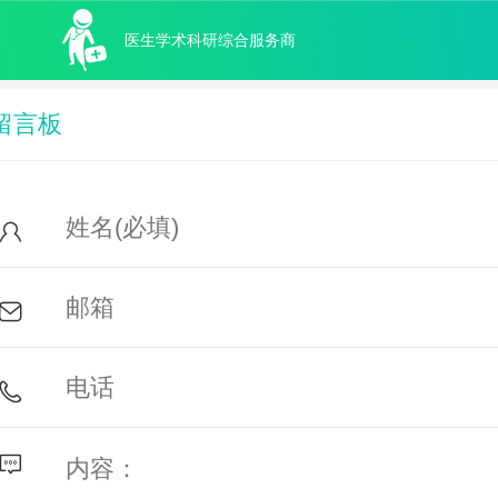
医生学术科研综合服务商
留言板