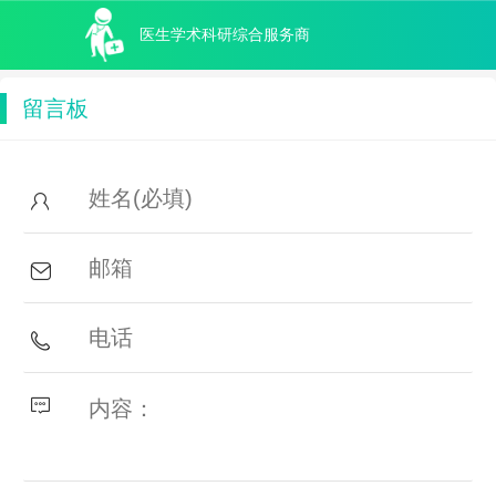
医生学术科研综合服务商
留言板